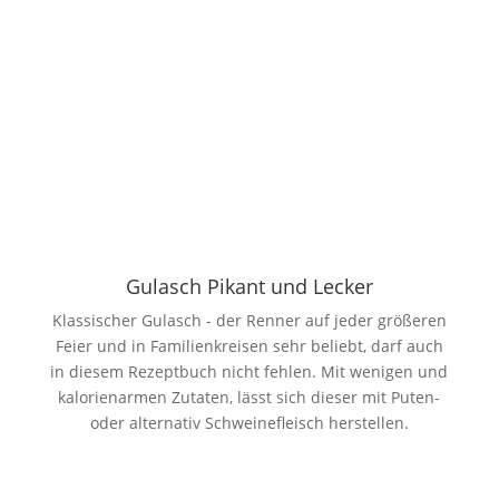
Gulasch Pikant und Lecker
Klassischer Gulasch - der Renner auf jeder größeren
Feier und in Familienkreisen sehr beliebt, darf auch
in diesem Rezeptbuch nicht fehlen. Mit wenigen und
kalorienarmen Zutaten, lässt sich dieser mit Puten-
oder alternativ Schweinefleisch herstellen.