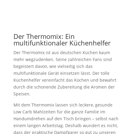
Der Thermomix: Ein
multifunktionaler Küchenhelfer
Der Thermomix ist aus deutschen Küchen kaum
mehr wegzudenken. Seine zahlreichen Fans sind
begeistert davon, wie vielseitig sich das
multifunktionale Gerät einsetzen lässt. Der tolle
Küchenhelfer vereinfacht das Kochen und bewahrt
durch die schonende Zubereitung die Aromen der
Speisen.
Mit dem Thermomix lassen sich leckere, gesunde
Low Carb Mahlzeiten für die ganze Familie im
Handumdrehen auf den Tisch bringen – selbst nach
einem langen Arbeitstag. Deshalb wundert es nicht,
dass der praktische Dampfgarer so gut zu unseren