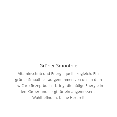
Grüner Smoothie
Vitaminschub und Energiequelle zugleich: Ein
grüner Smoothie - aufgenommen von uns in dem
Low Carb Rezeptbuch - bringt die nötige Energie in
den Körper und sorgt für ein angemessenes
Wohlbefinden. Keine Hexerei!