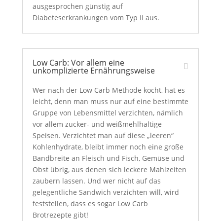
ausgesprochen günstig auf
Diabeteserkrankungen vom Typ II aus.
Low Carb: Vor allem eine
unkomplizierte Ernährungsweise
Wer nach der Low Carb Methode kocht, hat es
leicht, denn man muss nur auf eine bestimmte
Gruppe von Lebensmittel verzichten, nämlich
vor allem zucker- und weißmehlhaltige
Speisen. Verzichtet man auf diese „leeren“
Kohlenhydrate, bleibt immer noch eine große
Bandbreite an Fleisch und Fisch, Gemüse und
Obst übrig, aus denen sich leckere Mahlzeiten
zaubern lassen. Und wer nicht auf das
gelegentliche Sandwich verzichten will, wird
feststellen, dass es sogar Low Carb
Brotrezepte gibt!