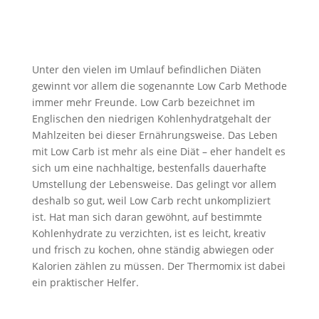
Unter den vielen im Umlauf befindlichen Diäten
gewinnt vor allem die sogenannte Low Carb Methode
immer mehr Freunde. Low Carb bezeichnet im
Englischen den niedrigen Kohlenhydratgehalt der
Mahlzeiten bei dieser Ernährungsweise. Das Leben
mit Low Carb ist mehr als eine Diät – eher handelt es
sich um eine nachhaltige, bestenfalls dauerhafte
Umstellung der Lebensweise. Das gelingt vor allem
deshalb so gut, weil Low Carb recht unkompliziert
ist. Hat man sich daran gewöhnt, auf bestimmte
Kohlenhydrate zu verzichten, ist es leicht, kreativ
und frisch zu kochen, ohne ständig abwiegen oder
Kalorien zählen zu müssen. Der Thermomix ist dabei
ein praktischer Helfer.