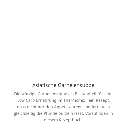
Asiatische Garnelensuppe
Die würzige Garnelensuppe als Bestandteil für eine
Low Carb Ernährung im Thermomix - ein Rezept,
dass nicht nur den Appetit anregt, sondern auch
gleichzeitig die Pfunde purzeln lässt. Vorzufinden in
diesem Rezeptbuch.