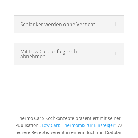
Schlanker werden ohne Verzicht
Mit Low Carb erfolgreich
abnehmen
Thermo Carb Kochkonzepte präsentiert mit seiner
Publikation „
Low Carb Thermomix für Einsteiger
“ 72
leckere Rezepte, vereint in einem Buch mit Diätplan