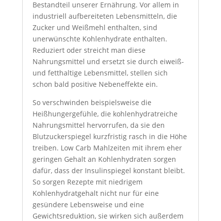
Bestandteil unserer Ernährung. Vor allem in
industriell aufbereiteten Lebensmitteln, die
Zucker und Weißmehl enthalten, sind
unerwünschte Kohlenhydrate enthalten.
Reduziert oder streicht man diese
Nahrungsmittel und ersetzt sie durch eiweiß-
und fetthaltige Lebensmittel, stellen sich
schon bald positive Nebeneffekte ein.
So verschwinden beispielsweise die
Heißhungergefühle, die kohlenhydratreiche
Nahrungsmittel hervorrufen, da sie den
Blutzuckerspiegel kurzfristig rasch in die Höhe
treiben. Low Carb Mahlzeiten mit ihrem eher
geringen Gehalt an Kohlenhydraten sorgen
dafür, dass der Insulinspiegel konstant bleibt.
So sorgen Rezepte mit niedrigem
Kohlenhydratgehalt nicht nur für eine
gesündere Lebensweise und eine
Gewichtsreduktion, sie wirken sich außerdem