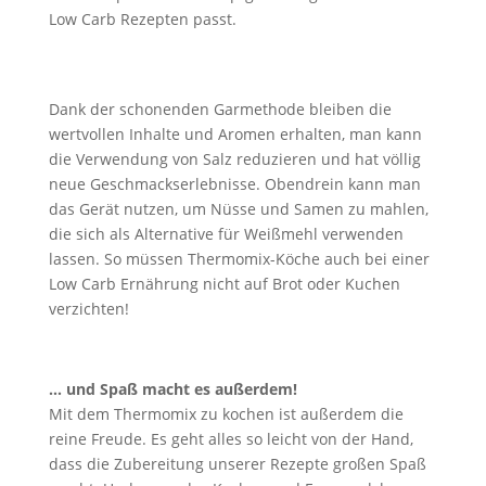
Low Carb Rezepten passt.
Dank der schonenden Garmethode bleiben die
wertvollen Inhalte und Aromen erhalten, man kann
die Verwendung von Salz reduzieren und hat völlig
neue Geschmackserlebnisse. Obendrein kann man
das Gerät nutzen, um Nüsse und Samen zu mahlen,
die sich als Alternative für Weißmehl verwenden
lassen. So müssen Thermomix-Köche auch bei einer
Low Carb Ernährung nicht auf Brot oder Kuchen
verzichten!
… und Spaß macht es außerdem!
Mit dem Thermomix zu kochen ist außerdem die
reine Freude. Es geht alles so leicht von der Hand,
dass die Zubereitung unserer Rezepte großen Spaß